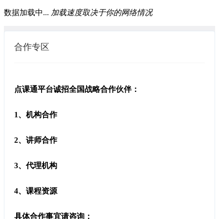
数据加载中...
加载速度取决于你的网络情况
合作专区
点课通平台诚招全国战略合作伙伴：
1、机构合作
2、讲师合作
3、代理机构
4、课程资源
具体合作事宜请咨询：