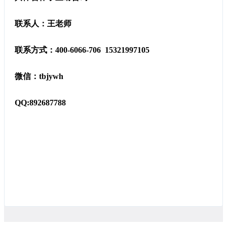
联系人：王老师
联系方式：400-6066-706 15321997105
微信：tbjywh
QQ:892687788