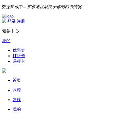
数据加载中...
加载速度取决于你的网络情况
登录
注册
领券中心
我的
优惠券
打折卡
课程卡
首页
课程
发现
我的